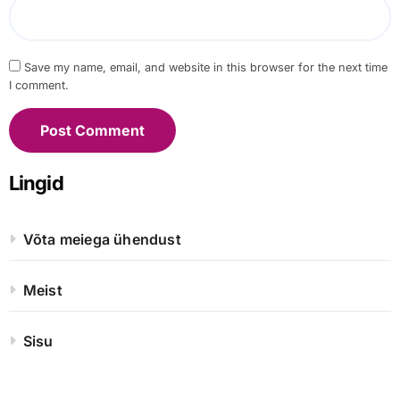
Save my name, email, and website in this browser for the next time
I comment.
Lingid
Võta meiega ühendust
Meist
Sisu