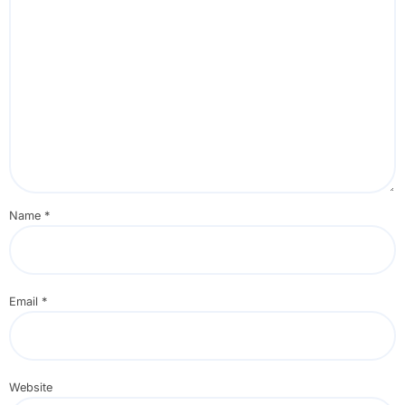
Name
*
Email
*
Website