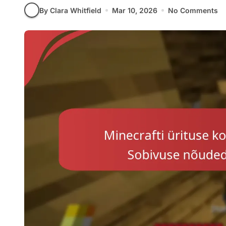
By Clara Whitfield
Mar 10, 2026
No Comments