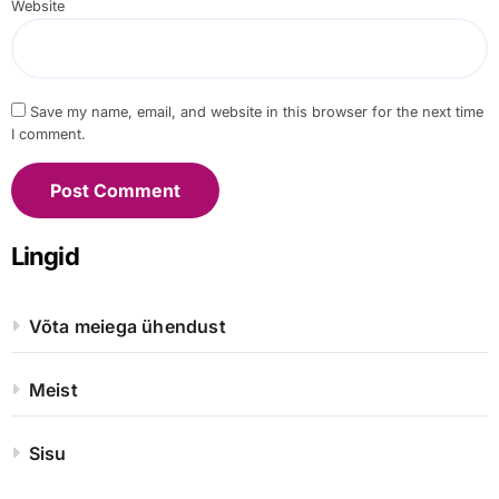
Website
Save my name, email, and website in this browser for the next time
I comment.
Lingid
Võta meiega ühendust
Meist
Sisu