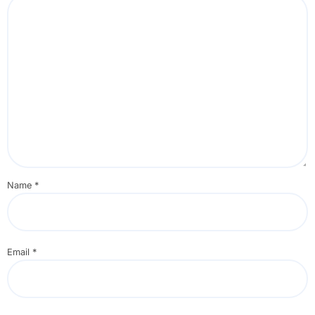
Name
*
Email
*