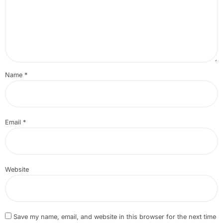
Name
*
Email
*
Website
Save my name, email, and website in this browser for the next time